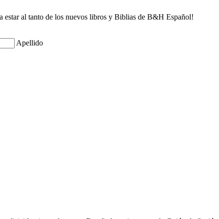
ra estar al tanto de los nuevos libros y Biblias de B&H Español!
Apellido