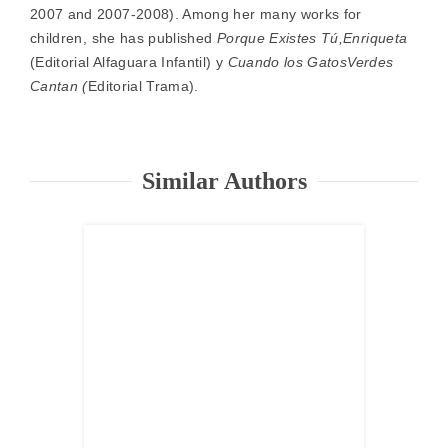
2007 and 2007-2008). Among her many works for
children, she has published
Porque Existes Tú,
Enriqueta
(Editorial Alfaguara Infantil) y
Cuando los Gatos
Verdes
Cantan (
Editorial Trama).
Similar Authors