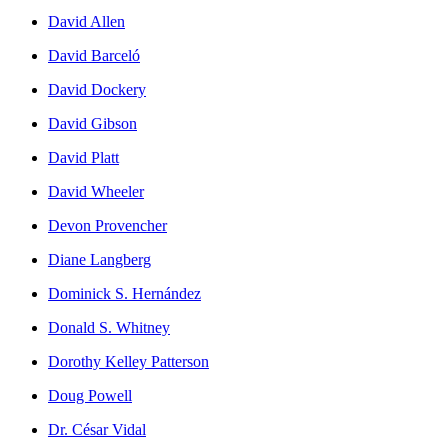
David Allen
David Barceló
David Dockery
David Gibson
David Platt
David Wheeler
Devon Provencher
Diane Langberg
Dominick S. Hernández
Donald S. Whitney
Dorothy Kelley Patterson
Doug Powell
Dr. César Vidal