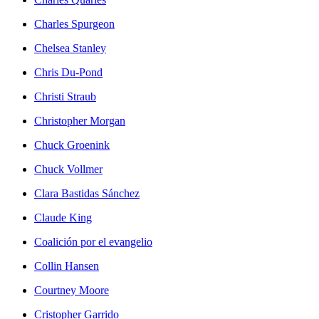
Charles Spurgeon
Chelsea Stanley
Chris Du-Pond
Christi Straub
Christopher Morgan
Chuck Groenink
Chuck Vollmer
Clara Bastidas Sánchez
Claude King
Coalición por el evangelio
Collin Hansen
Courtney Moore
Cristopher Garrido