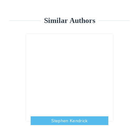
Similar Authors
Stephen Kendrick