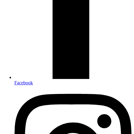
Facebook