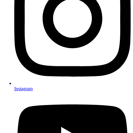
Instagram