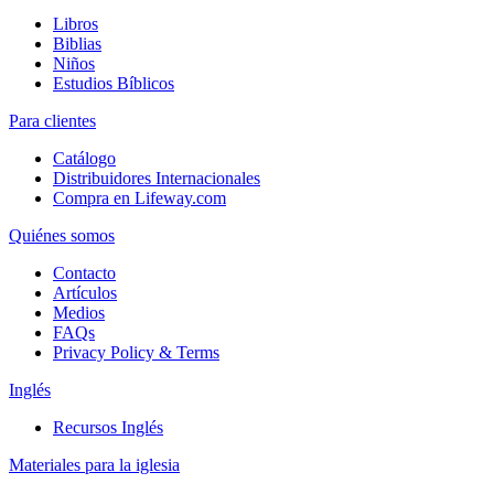
Libros
Biblias
Niños
Estudios Bíblicos
Para clientes
Catálogo
Distribuidores Internacionales
Compra en Lifeway.com
Quiénes somos
Contacto
Artículos
Medios
FAQs
Privacy Policy & Terms
Inglés
Recursos Inglés
Materiales para la iglesia