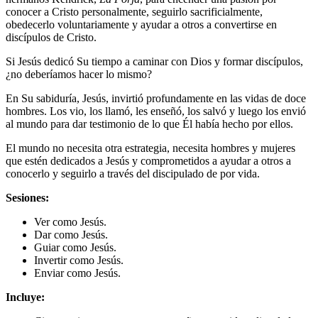
conocer a Cristo personalmente, seguirlo sacrificialmente,
obedecerlo voluntariamente y ayudar a otros a convertirse en
discípulos de Cristo.
Si Jesús dedicó Su tiempo a caminar con Dios y formar discípulos,
¿no deberíamos hacer lo mismo?
En Su sabiduría, Jesús, invirtió profundamente en las vidas de doce
hombres. Los vio, los llamó, les enseñó, los salvó y luego los envió
al mundo para dar testimonio de lo que Él había hecho por ellos.
El mundo no necesita otra estrategia, necesita hombres y mujeres
que estén dedicados a Jesús y comprometidos a ayudar a otros a
conocerlo y seguirlo a través del discipulado de por vida.
Sesiones:
Ver como Jesús.
Dar como Jesús.
Guiar como Jesús.
Invertir como Jesús.
Enviar como Jesús.
Incluye: