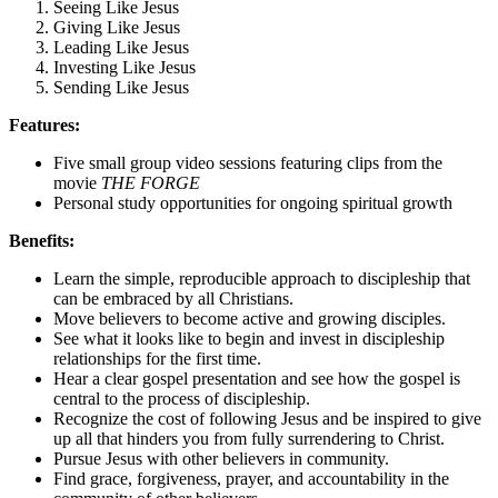
Seeing Like Jesus
Giving Like Jesus
Leading Like Jesus
Investing Like Jesus
Sending Like Jesus
Features:
Five small group video sessions featuring clips from the
movie
THE FORGE
Personal study opportunities for ongoing spiritual growth
Benefits:
Learn the simple, reproducible approach to discipleship that
can be embraced by all Christians.
Move believers to become active and growing disciples.
See what it looks like to begin and invest in discipleship
relationships for the first time.
Hear a clear gospel presentation and see how the gospel is
central to the process of discipleship.
Recognize the cost of following Jesus and be inspired to give
up all that hinders you from fully surrendering to Christ.
Pursue Jesus with other believers in community.
Find grace, forgiveness, prayer, and accountability in the