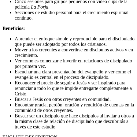
Cinco sesiones para grupos pequeños con video clips de la
película
La Forja
.
Secciones de estudio personal para el crecimiento espiritual
continuo.
Beneficios:
Aprender el enfoque simple y reproducible para el discipulado
que puede ser adoptado por todos los cristianos.
Mover a los creyentes a convertirse en discípulos activos y en
crecimiento.
Ver cómo es comenzar e invertir en relaciones de discipulado
por primera vez.
Escuchar una clara presentación del evangelio y ver cómo el
evangelio es central en el proceso de discipulado.
Reconocer el precio de seguir a Jesús y ser inspirado para
renunciar a todo lo que te impide entregarte completamente a
Cristo.
Buscar a Jesús con otros creyentes en comunidad.
Encontrar gracia, perdón, oración y rendición de cuentas en la
comunidad de otros creyentes.
Buscar ser un discípulo que hace discípulos al invitar a otros a
la misma clase de relación de discipulado que descubrirás a
través de este estudio.