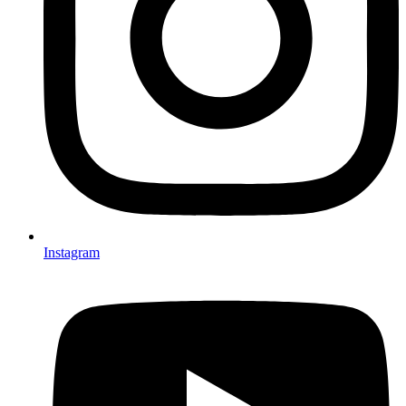
Instagram