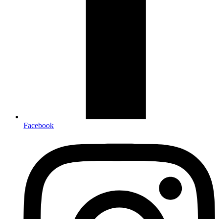
Facebook