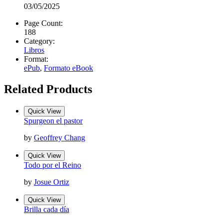
03/05/2025
Page Count:
188
Category:
Libros
Format:
ePub
,
Formato eBook
Related Products
Quick View
Spurgeon el pastor
by
Geoffrey Chang
Quick View
Todo por el Reino
by
Josue Ortiz
Quick View
Brilla cada día