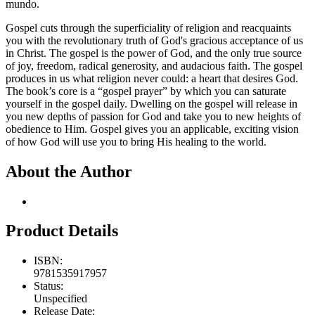
mundo.
Gospel cuts through the superficiality of religion and reacquaints
you with the revolutionary truth of God's gracious acceptance of us
in Christ. The gospel is the power of God, and the only true source
of joy, freedom, radical generosity, and audacious faith. The gospel
produces in us what religion never could: a heart that desires God.
The book’s core is a “gospel prayer” by which you can saturate
yourself in the gospel daily. Dwelling on the gospel will release in
you new depths of passion for God and take you to new heights of
obedience to Him. Gospel gives you an applicable, exciting vision
of how God will use you to bring His healing to the world.
About the Author
Product Details
ISBN:
9781535917957
Status:
Unspecified
Release Date: