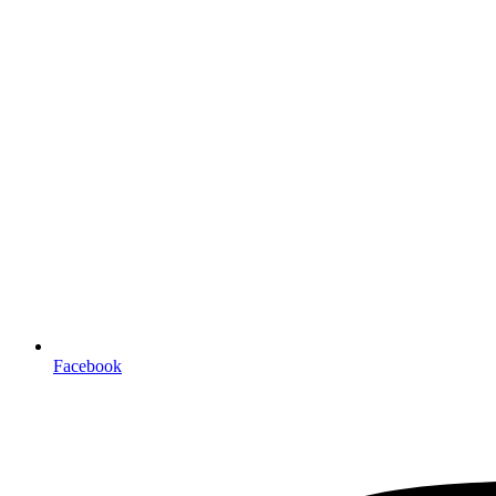
Facebook