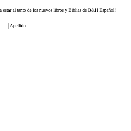
ra estar al tanto de los nuevos libros y Biblias de B&H Español!
Apellido