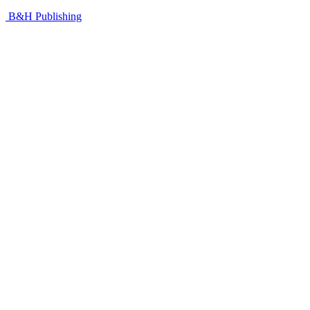
B&H Publishing