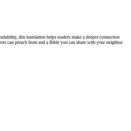
dability, this translation helps readers make a deeper connection
tors can preach from and a Bible you can share with your neighbor