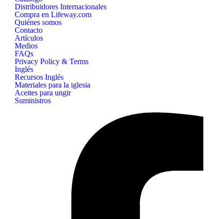
Distribuidores Internacionales
Compra en Lifeway.com
Quiénes somos
Contacto
Artículos
Medios
FAQs
Privacy Policy & Terms
Inglés
Recursos Inglés
Materiales para la iglesia
Aceites para ungir
Suministros
B&H
Publishing