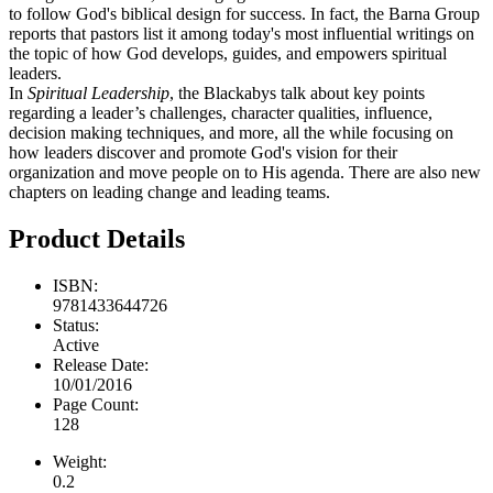
to follow God's biblical design for success. In fact, the Barna Group
reports that pastors list it among today's most influential writings on
the topic of how God develops, guides, and empowers spiritual
leaders.
In
Spiritual Leadership
, the Blackabys talk about key points
regarding a leader’s challenges, character qualities, influence,
decision making techniques, and more, all the while focusing on
how leaders discover and promote God's vision for their
organization and move people on to His agenda. There are also new
chapters on leading change and leading teams.
Product Details
ISBN:
9781433644726
Status:
Active
Release Date:
10/01/2016
Page Count:
128
Weight:
0.2