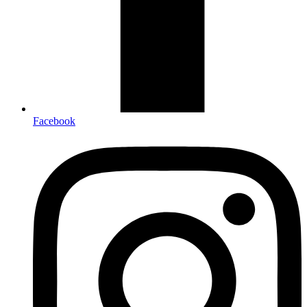
Facebook