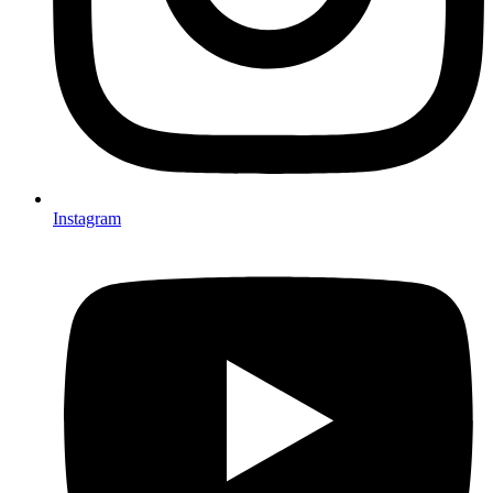
Instagram