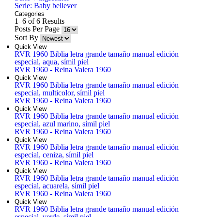
Serie: Baby believer
Categories
1–6 of 6 Results
Posts Per Page
Sort By
Quick View
RVR 1960 Biblia letra grande tamaño manual edición
especial, aqua, símil piel
RVR 1960 - Reina Valera 1960
Quick View
RVR 1960 Biblia letra grande tamaño manual edición
especial, multicolor, símil piel
RVR 1960 - Reina Valera 1960
Quick View
RVR 1960 Biblia letra grande tamaño manual edición
especial, azul marino, símil piel
RVR 1960 - Reina Valera 1960
Quick View
RVR 1960 Biblia letra grande tamaño manual edición
especial, ceniza, símil piel
RVR 1960 - Reina Valera 1960
Quick View
RVR 1960 Biblia letra grande tamaño manual edición
especial, acuarela, símil piel
RVR 1960 - Reina Valera 1960
Quick View
RVR 1960 Biblia letra grande tamaño manual edición
especial, verde, símil piel