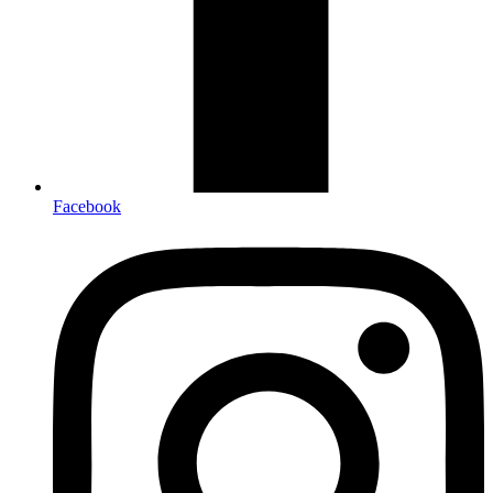
Facebook