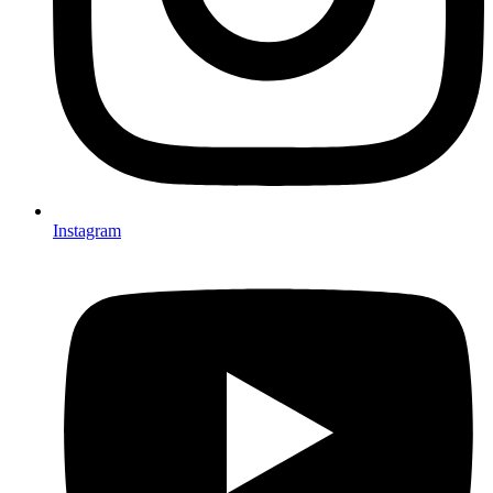
Instagram