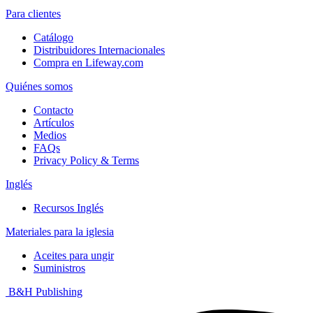
Para clientes
Catálogo
Distribuidores Internacionales
Compra en Lifeway.com
Quiénes somos
Contacto
Artículos
Medios
FAQs
Privacy Policy & Terms
Inglés
Recursos Inglés
Materiales para la iglesia
Aceites para ungir
Suministros
B&H Publishing