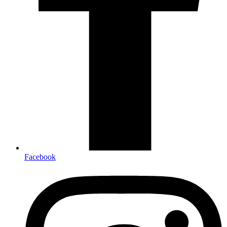
Facebook