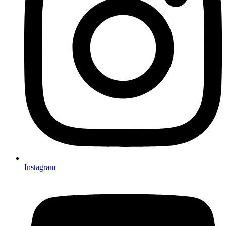
Instagram