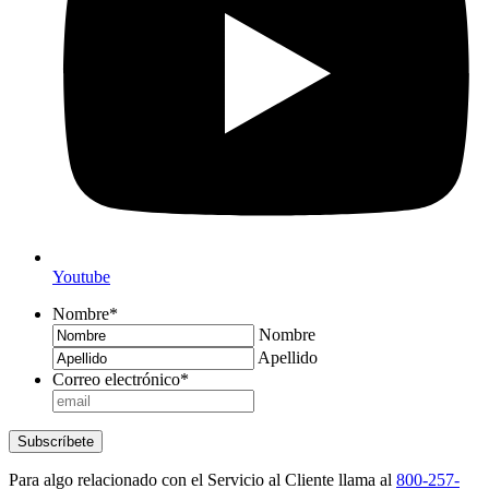
Youtube
Nombre
*
Nombre
Apellido
Correo electrónico
*
Subscríbete
Para algo relacionado con el Servicio al Cliente llama al
800-257-