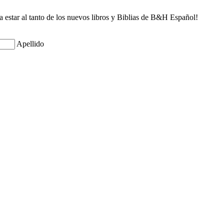
ra estar al tanto de los nuevos libros y Biblias de B&H Español!
Apellido