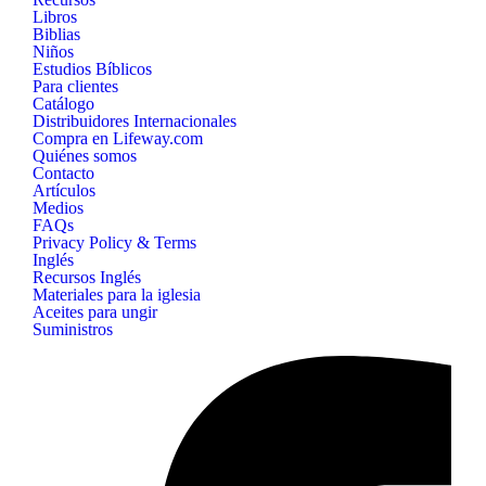
Libros
Biblias
Niños
Estudios Bíblicos
Para clientes
Catálogo
Distribuidores Internacionales
Compra en Lifeway.com
Quiénes somos
Contacto
Artículos
Medios
FAQs
Privacy Policy & Terms
Inglés
Recursos Inglés
Materiales para la iglesia
Aceites para ungir
Suministros
B&H
Publishing