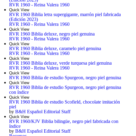
RVR 1960 - Reina Valera 1960
Quick View
RVR 1960 Biblia letra supergigante, marrón piel fabricada
(Edición 2023)
RVR 1960 - Reina Valera 1960
Quick View
RVR 1960 Biblia deluxe, negro piel genuina
RVR 1960 - Reina Valera 1960
Quick View
RVR 1960 Biblia deluxe, caramelo piel genuina
RVR 1960 - Reina Valera 1960
Quick View
RVR 1960 Biblia deluxe, verde turquesa piel genuina
RVR 1960 - Reina Valera 1960
Quick View
RVR 1960 Biblia de estudio Spurgeon, negro piel genuina
Quick View
RVR 1960 Biblia de estudio Spurgeon, negro piel genuina
con índice
Quick View
RVR 1960 Biblia de estudio Scofield, chocolate imitación
piel
by
B&H Español Editorial Staff
Quick View
RVR 1960/KJV Biblia bilingüe, negro piel fabricada con
índice
by
B&H Español Editorial Staff
Recursos