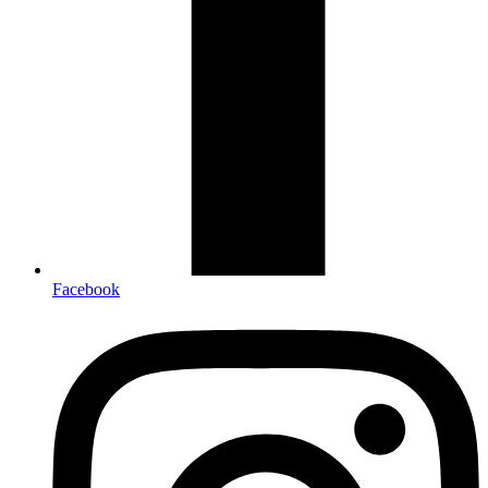
Facebook