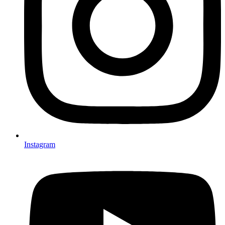
Instagram