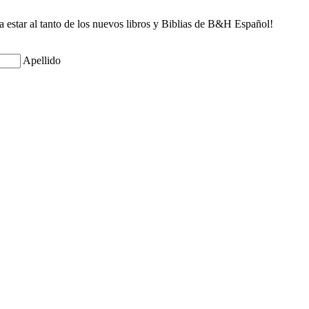
ra estar al tanto de los nuevos libros y Biblias de B&H Español!
Apellido