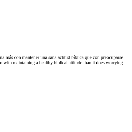
iona más con mantener una sana actitud bíblica que con preocuparse
with maintaining a healthy biblical attitude than it does worrying