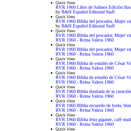
Quick View
RVR 1960 Libro de Salmos Edición Ilust
by
B&H Español Editorial Staff
Quick View
RVR 1960 Biblia del pescador, Mujer virt
by
B&H Español Editorial Staff
Quick View
RVR 1960 Biblia del pescador, Mujer virtu
RVR 1960 - Reina Valera 1960
Quick View
RVR 1960 Biblia del pescador, Mujer virtu
RVR 1960 - Reina Valera 1960
Quick View
RVR 1960 Biblia de estudio de César Vid
RVR 1960 - Reina Valera 1960
Quick View
RVR 1960 Biblia de estudio de César Vida
RVR 1960 - Reina Valera 1960
Quick View
RVR 1960 Biblia ilustrada de la creación,
RVR 1960 - Reina Valera 1960
Quick View
RVR 1960 Biblia recuerdo de boda, blanc
RVR 1960 - Reina Valera 1960
Quick View
RVR 1960 Biblia letra gigante, café made
RVR 1960 - Reina Valera 1960
Quick View