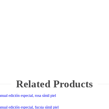
Related Products
al edición especial, rosa símil piel
al edición especial, fucsia símil piel