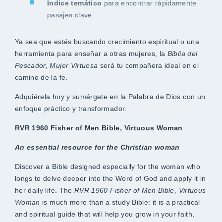
Índice temático
para encontrar rápidamente
pasajes clave
Ya sea que estés buscando crecimiento espiritual o una
herramienta para enseñar a otras mujeres, la
Biblia del
Pescador, Mujer Virtuosa
será tu compañera ideal en el
camino de la fe.
Adquiérela hoy y sumérgete en la Palabra de Dios con un
enfoque práctico y transformador.
RVR 1960 Fisher of Men Bible, Virtuous Woman
An essential resource for the Christian woman
Discover a Bible designed especially for the woman who
longs to delve deeper into the Word of God and apply it in
her daily life. The
RVR 1960 Fisher of Men Bible, Virtuous
Woman
is much more than a study Bible: it is a practical
and spiritual guide that will help you grow in your faith,