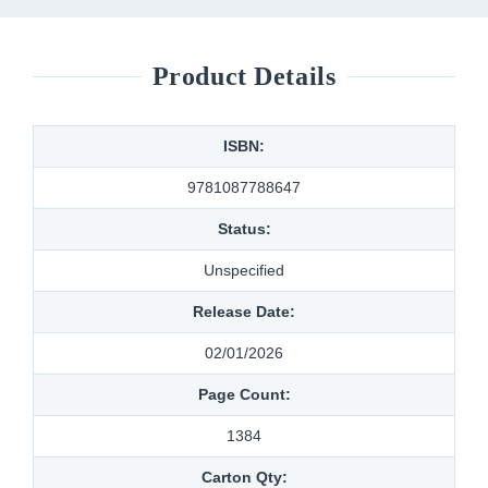
Product Details
ISBN:
9781087788647
Status:
Unspecified
Release Date:
02/01/2026
Page Count:
1384
Carton Qty: