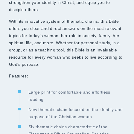
strengthen your identity in Christ, and equip you to
disciple others.
With its innovative system of thematic chains, this Bible
offers you clear and direct answers on the most relevant
topics for today's woman: her role in society, family, her
spiritual life, and more. Whether for personal study, in a
group, or as a teaching tool, this Bible is an invaluable
resource for every woman who seeks to live according to
God's purpose.
Features:
Large print for comfortable and effortless
reading
New thematic chain focused on the identity and
purpose of the Christian woman
Six thematic chains characteristic of the