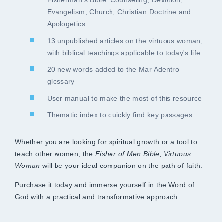
Fisherman's Bible: Counseling, Devotion,
Evangelism, Church, Christian Doctrine and
Apologetics
13 unpublished articles on the virtuous woman,
with biblical teachings applicable to today's life
20 new words added to the Mar Adentro
glossary
User manual to make the most of this resource
Thematic index to quickly find key passages
Whether you are looking for spiritual growth or a tool to
teach other women, the
Fisher of Men Bible, Virtuous
Woman
will be your ideal companion on the path of faith.
Purchase it today and immerse yourself in the Word of
God with a practical and transformative approach.