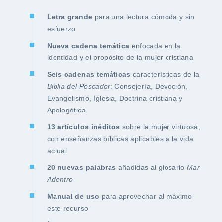
Letra grande
para una lectura cómoda y sin
esfuerzo
Nueva cadena temática
enfocada en la
identidad y el propósito de la mujer cristiana
Seis cadenas temáticas
características de la
Biblia del Pescador
: Consejería, Devoción,
Evangelismo, Iglesia, Doctrina cristiana y
Apologética
13 artículos inéditos
sobre la mujer virtuosa,
con enseñanzas bíblicas aplicables a la vida
actual
20 nuevas palabras
añadidas al glosario
Mar
Adentro
Manual de uso
para aprovechar al máximo
este recurso