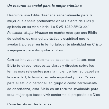
Un recurso esencial para la mujer cristiana
Descubre una Biblia diseñada especialmente para la
mujer que anhela profundizar en la Palabra de Dios y
aplicarla en su vida diaria. La
RVR 1960 Biblia del
Pescador, Mujer Virtuosa
es mucho más que una Biblia
de estudio: es una guía práctica y espiritual que te
ayudará a crecer en tu fe, fortalecer tu identidad en Cristo
y equiparte para discipular a otros.
Con su innovador sistema de cadenas temáticas, esta
Biblia te ofrece respuestas claras y directas sobre los
temas más relevantes para la mujer de hoy: su papel en
la sociedad, la familia, su vida espiritual y más. Ya sea
para el estudio personal, en grupo o como herramienta
de enseñanza, esta Biblia es un recurso invaluable para
toda mujer que busca vivir conforme al propósito de Dios.
Características destacadas: