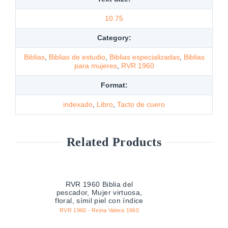
10.75
Category:
Biblias
,
Biblias de estudio
,
Biblias especializadas
,
Biblias
para mujeres
,
RVR 1960
Format:
indexado
,
Libro
,
Tacto de cuero
Related Products
RVR 1960 Biblia del
pescador, Mujer virtuosa,
floral, símil piel con índice
RVR 1960 - Reina Valera 1960