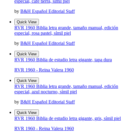
especial, café tierra, símil piel
by
B&H Español Editorial Staff
Quick View
RVR 1960 Biblia letra grande, tamaño manual, edición
especial, rosa pastel, símil piel
by
B&H Español Editorial Staff
Quick View
RVR 1960 Biblia de estudio letra gigante, tapa dura
RVR 1960 - Reina Valera 1960
Quick View
RVR 1960 Biblia letra grande, tamaño manual, edición
especial, azul nocturno, símil piel
by
B&H Español Editorial Staff
Quick View
RVR 1960 Biblia de estudio letra gigante, gris, símil piel
RVR 1960 - Reina Valera 1960