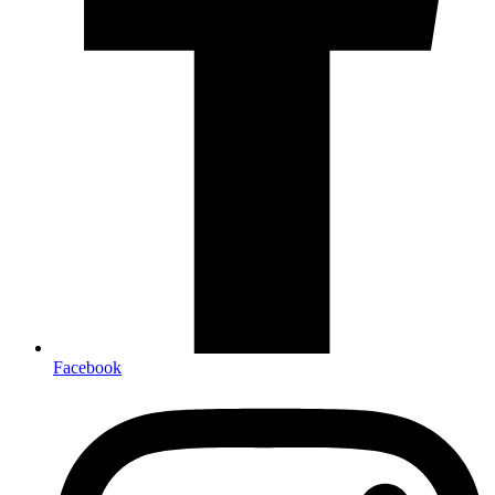
Facebook