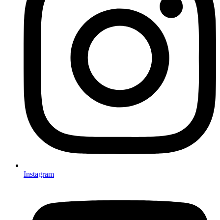
Instagram