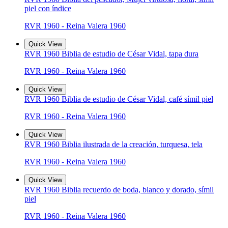
piel con índice
RVR 1960 - Reina Valera 1960
Quick View
RVR 1960 Biblia de estudio de César Vidal, tapa dura
RVR 1960 - Reina Valera 1960
Quick View
RVR 1960 Biblia de estudio de César Vidal, café símil piel
RVR 1960 - Reina Valera 1960
Quick View
RVR 1960 Biblia ilustrada de la creación, turquesa, tela
RVR 1960 - Reina Valera 1960
Quick View
RVR 1960 Biblia recuerdo de boda, blanco y dorado, símil
piel
RVR 1960 - Reina Valera 1960