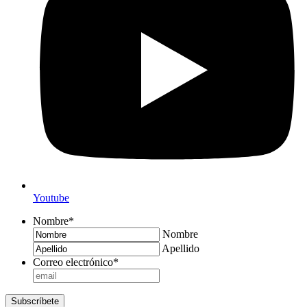
Youtube
Nombre
*
Nombre
Apellido
Correo electrónico
*
Subscríbete