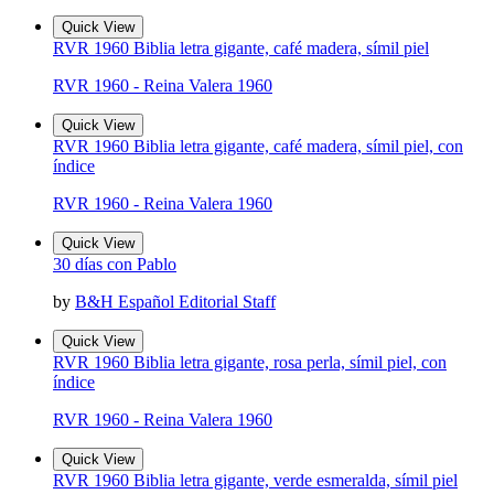
Quick View
RVR 1960 Biblia letra gigante, café madera, símil piel
RVR 1960 - Reina Valera 1960
Quick View
RVR 1960 Biblia letra gigante, café madera, símil piel, con
índice
RVR 1960 - Reina Valera 1960
Quick View
30 días con Pablo
by
B&H Español Editorial Staff
Quick View
RVR 1960 Biblia letra gigante, rosa perla, símil piel, con
índice
RVR 1960 - Reina Valera 1960
Quick View
RVR 1960 Biblia letra gigante, verde esmeralda, símil piel