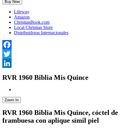
Buy Now
Lifeway
Amazon
ChristianBook.com
Local Christian Store
Distribuidoras Internacionales
Facebook
Twitter
LinkedIn
RVR 1960 Biblia Mis Quince
Zoom In
RVR 1960 Biblia Mis Quince, cóctel de
frambuesa con aplique símil piel