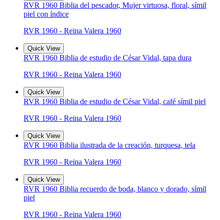
RVR 1960 Biblia del pescador, Mujer virtuosa, floral, símil
piel con índice
RVR 1960 - Reina Valera 1960
Quick View
RVR 1960 Biblia de estudio de César Vidal, tapa dura
RVR 1960 - Reina Valera 1960
Quick View
RVR 1960 Biblia de estudio de César Vidal, café símil piel
RVR 1960 - Reina Valera 1960
Quick View
RVR 1960 Biblia ilustrada de la creación, turquesa, tela
RVR 1960 - Reina Valera 1960
Quick View
RVR 1960 Biblia recuerdo de boda, blanco y dorado, símil
piel
RVR 1960 - Reina Valera 1960