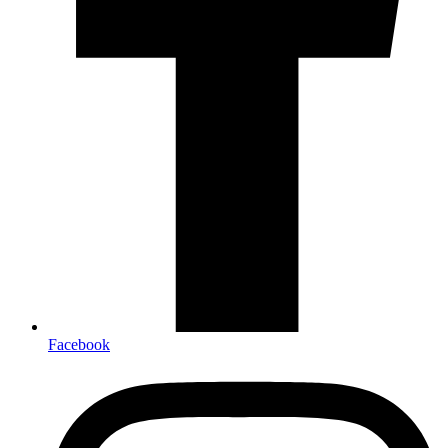
Facebook