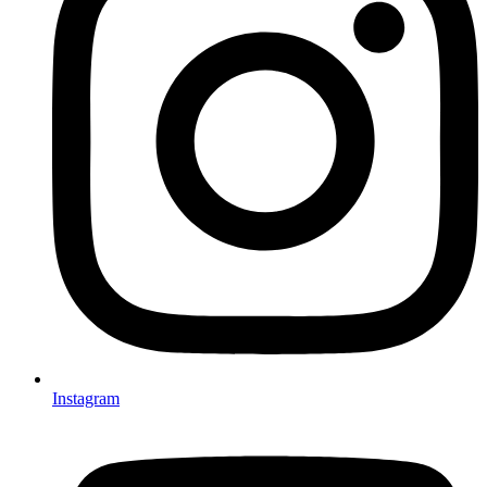
Instagram