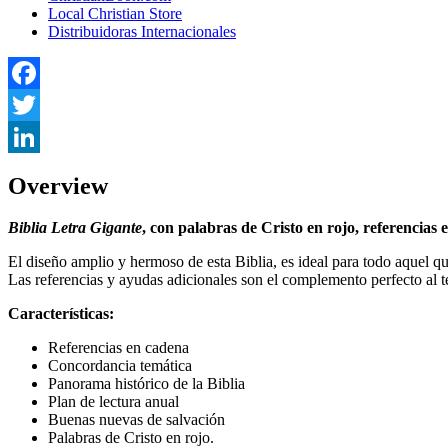
Local Christian Store
Distribuidoras Internacionales
Facebook
Twitter
LinkedIn
Overview
Biblia Letra Gigante
, con palabras de Cristo en rojo, referencias
El diseño amplio y hermoso de esta Biblia, es ideal para todo aquel qu
Las referencias y ayudas adicionales son el complemento perfecto al t
Características:
Referencias en cadena
Concordancia temática
Panorama histórico de la Biblia
Plan de lectura anual
Buenas nuevas de salvación
Palabras de Cristo en rojo.