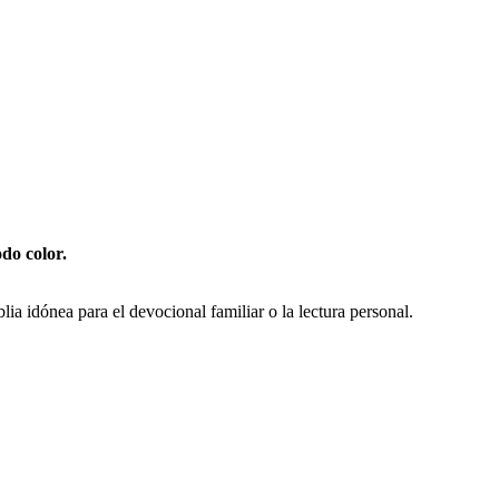
do color.
blia idónea para el devocional familiar o la lectura personal.