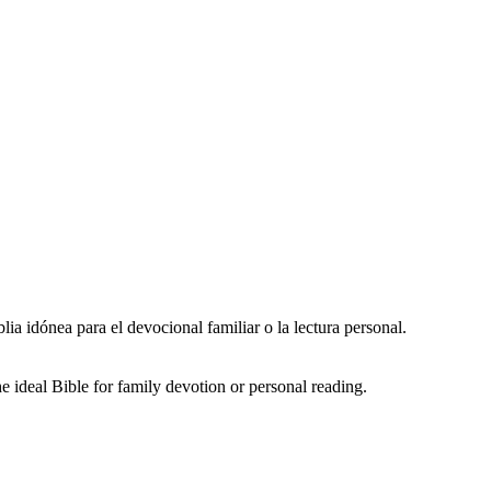
blia idónea para el devocional familiar o la lectura personal.
the ideal Bible for family devotion or personal reading.