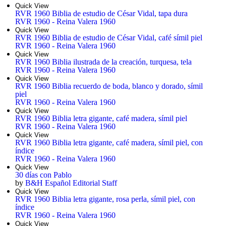
Quick View
RVR 1960 Biblia de estudio de César Vidal, tapa dura
RVR 1960 - Reina Valera 1960
Quick View
RVR 1960 Biblia de estudio de César Vidal, café símil piel
RVR 1960 - Reina Valera 1960
Quick View
RVR 1960 Biblia ilustrada de la creación, turquesa, tela
RVR 1960 - Reina Valera 1960
Quick View
RVR 1960 Biblia recuerdo de boda, blanco y dorado, símil
piel
RVR 1960 - Reina Valera 1960
Quick View
RVR 1960 Biblia letra gigante, café madera, símil piel
RVR 1960 - Reina Valera 1960
Quick View
RVR 1960 Biblia letra gigante, café madera, símil piel, con
índice
RVR 1960 - Reina Valera 1960
Quick View
30 días con Pablo
by
B&H Español Editorial Staff
Quick View
RVR 1960 Biblia letra gigante, rosa perla, símil piel, con
índice
RVR 1960 - Reina Valera 1960
Quick View