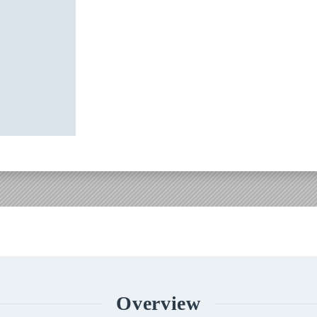
Overview