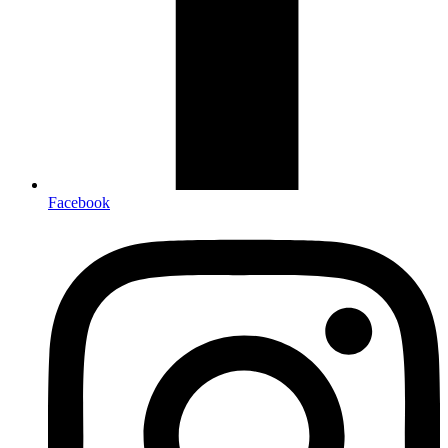
Facebook