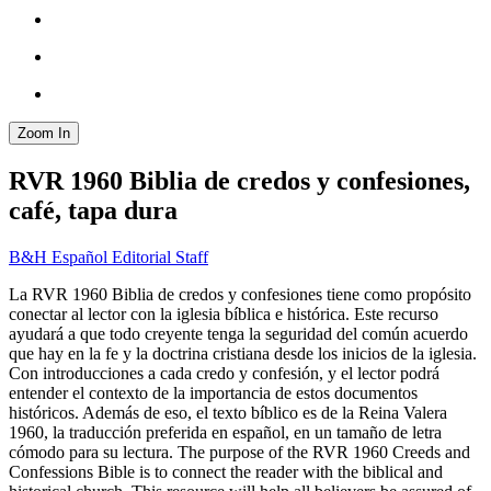
Zoom In
RVR 1960 Biblia de credos y confesiones,
café, tapa dura
B&H Español Editorial Staff
La RVR 1960 Biblia de credos y confesiones tiene como propósito
conectar al lector con la iglesia bíblica e histórica. Este recurso
ayudará a que todo creyente tenga la seguridad del común acuerdo
que hay en la fe y la doctrina cristiana desde los inicios de la iglesia.
Con introducciones a cada credo y confesión, y el lector podrá
entender el contexto de la importancia de estos documentos
históricos. Además de eso, el texto bíblico es de la Reina Valera
1960, la traducción preferida en español, en un tamaño de letra
cómodo para su lectura. The purpose of the RVR 1960 Creeds and
Confessions Bible is to connect the reader with the biblical and