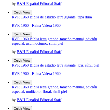
by
B&H Español Editorial Staff
Quick View
RVR 1960 Biblia de estudio letra gigante, tapa dura
RVR 1960 - Reina Valera 1960
Quick View
RVR 1960 Biblia letra grande, tamaño manual, edición
especial, azul nocturno, símil piel
by
B&H Español Editorial Staff
Quick View
RVR 1960 Biblia de estudio letra gigante, gris, símil piel
RVR 1960 - Reina Valera 1960
Quick View
RVR 1960 Biblia letra grande, tamaño manual, edición
especial, multicolor floral, símil piel
by
B&H Español Editorial Staff
Quick View