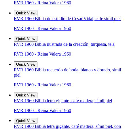
RVR 1960 - Reina Valera 1960
Quick View
RVR 1960 Biblia de estudio de César Vidal, café símil piel
RVR 1960 - Reina Valera 1960
Quick View
RVR 1960 Biblia ilustrada de la creación, turquesa, tela
RVR 1960 - Reina Valera 1960
Quick View
RVR 1960 Biblia recuerdo de boda, blanco y dorado, símil
piel
RVR 1960 - Reina Valera 1960
Quick View
RVR 1960 Biblia letra gigante, café madera, símil piel
RVR 1960 - Reina Valera 1960
Quick View
RVR 1960 Biblia letra gigante, café madera, símil piel, con