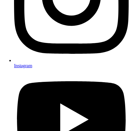
Instagram