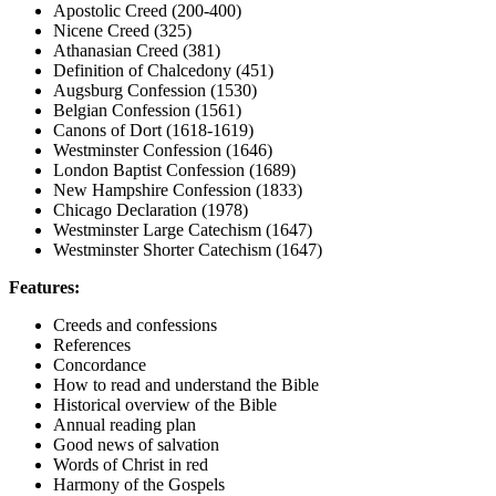
Apostolic Creed (200-400)
Nicene Creed (325)
Athanasian Creed (381)
Definition of Chalcedony (451)
Augsburg Confession (1530)
Belgian Confession (1561)
Canons of Dort (1618-1619)
Westminster Confession (1646)
London Baptist Confession (1689)
New Hampshire Confession (1833)
Chicago Declaration (1978)
Westminster Large Catechism (1647)
Westminster Shorter Catechism (1647)
Features:
Creeds and confessions
References
Concordance
How to read and understand the Bible
Historical overview of the Bible
Annual reading plan
Good news of salvation
Words of Christ in red
Harmony of the Gospels