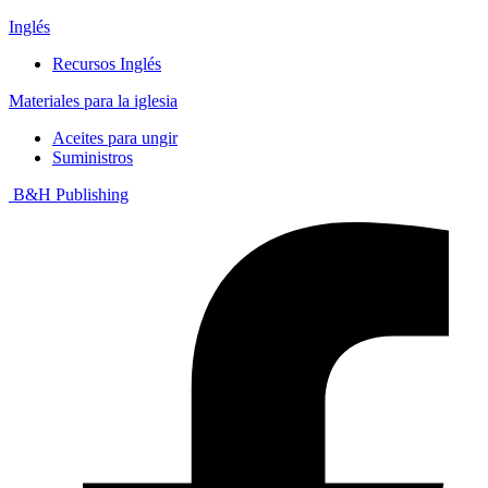
Inglés
Recursos Inglés
Materiales para la iglesia
Aceites para ungir
Suministros
B&H Publishing