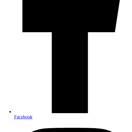
Facebook