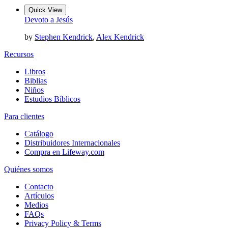
Quick View
Devoto a Jesús
by
Stephen Kendrick
,
Alex Kendrick
Recursos
Libros
Biblias
Niños
Estudios Bíblicos
Para clientes
Catálogo
Distribuidores Internacionales
Compra en Lifeway.com
Quiénes somos
Contacto
Artículos
Medios
FAQs
Privacy Policy & Terms