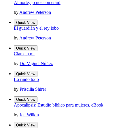
Al norte, ¡o nos comerán!
by
Andrew Peterson
Quick View
El guardián y el rey lobo
by
Andrew Peterson
Quick View
Clama a mí
by
Dr. Miguel Núñez
Quick View
Lo rindo todo
by
Priscilla Shirer
Quick View
Apocalipsis: Estudio bíblico para mujeres, eBook
by
Jen Wilkin
Quick View