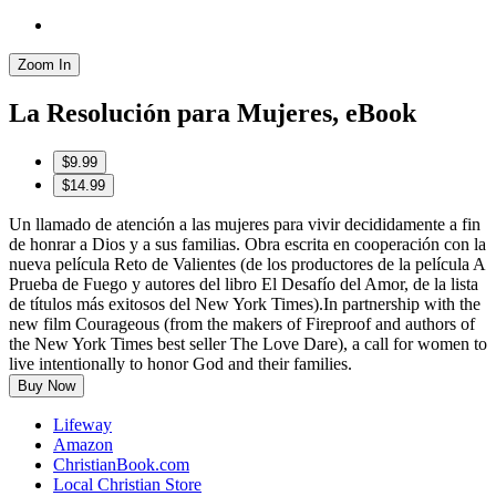
Zoom In
La Resolución para Mujeres, eBook
$9.99
$14.99
Un llamado de atención a las mujeres para vivir decididamente a fin
de honrar a Dios y a sus familias. Obra escrita en cooperación con la
nueva película Reto de Valientes (de los productores de la película A
Prueba de Fuego y autores del libro El Desafío del Amor, de la lista
de títulos más exitosos del New York Times).In partnership with the
new film Courageous (from the makers of Fireproof and authors of
the New York Times best seller The Love Dare), a call for women to
live intentionally to honor God and their families.
Buy Now
Lifeway
Amazon
ChristianBook.com
Local Christian Store