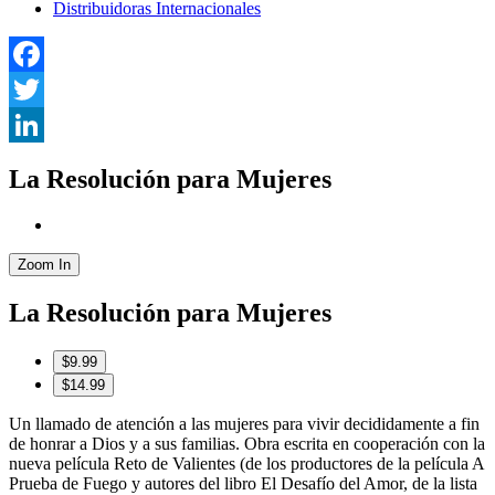
Distribuidoras Internacionales
Facebook
Twitter
LinkedIn
La Resolución para Mujeres
Zoom In
La Resolución para Mujeres
$9.99
$14.99
Un llamado de atención a las mujeres para vivir decididamente a fin
de honrar a Dios y a sus familias. Obra escrita en cooperación con la
nueva película Reto de Valientes (de los productores de la película A
Prueba de Fuego y autores del libro El Desafío del Amor, de la lista