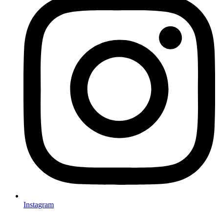
Instagram