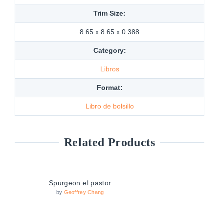
Trim Size:
8.65 x 8.65 x 0.388
Category:
Libros
Format:
Libro de bolsillo
Related Products
Spurgeon el pastor
by
Geoffrey Chang