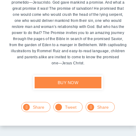
prometido―Jesucristo. God gave mankind a promise. And what a
great promise it was! The promise of salvation! He promised that
one would come who would crush the head of the lying serpent,
one who would deliver mankind from their sin, one who would
restore man and woman’s relationship with God. But who has the
power to do that? The Promise invites you to an amazing journey
through the pages of the Bible in search of the promised Savior,
from the garden of Eden to a manger in Bethlehem. With captivating
illustrations by Rommel Ruiz and easy-to-read language, children
and parents alike are invited to come to know the promised
one―Jesus Christ.
BUY NOW
Facebook
Twitter
LinkedIn