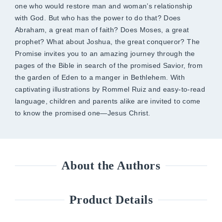
one who would restore man and woman’s relationship
with God. But who has the power to do that? Does
Abraham, a great man of faith? Does Moses, a great
prophet? What about Joshua, the great conqueror? The
Promise invites you to an amazing journey through the
pages of the Bible in search of the promised Savior, from
the garden of Eden to a manger in Bethlehem. With
captivating illustrations by Rommel Ruiz and easy-to-read
language, children and parents alike are invited to come
to know the promised one―Jesus Christ.
About the Authors
Product Details