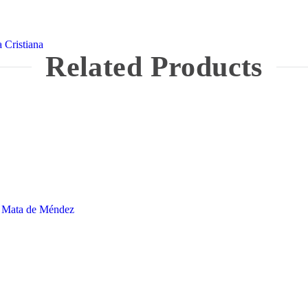
 Cristiana
Related Products
 Mata de Méndez