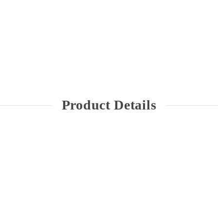
Product Details