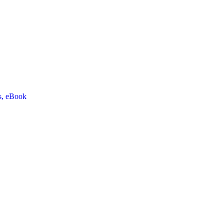
es, eBook