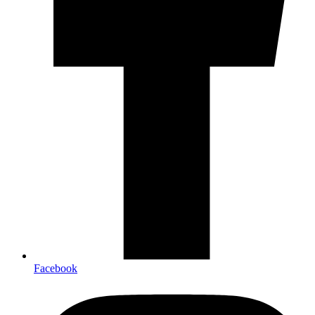
Facebook