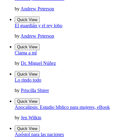
by
Andrew Peterson
Quick View
El guardián y el rey lobo
by
Andrew Peterson
Quick View
Clama a mí
by
Dr. Miguel Núñez
Quick View
Lo rindo todo
by
Priscilla Shirer
Quick View
Apocalipsis: Estudio bíblico para mujeres, eBook
by
Jen Wilkin
Quick View
Apóstol para las naciones