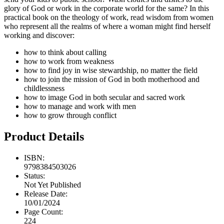
glory of God or work in the corporate world for the same? In this
practical book on the theology of work, read wisdom from women
who represent all the realms of where a woman might find herself
working and discover:
how to think about calling
how to work from weakness
how to find joy in wise stewardship, no matter the field
how to join the mission of God in both motherhood and
childlessness
how to image God in both secular and sacred work
how to manage and work with men
how to grow through conflict
Product Details
ISBN:
9798384503026
Status:
Not Yet Published
Release Date:
10/01/2024
Page Count:
224