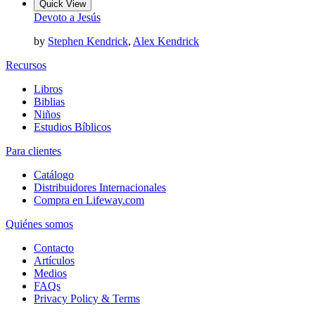
Quick View
Devoto a Jesús
by
Stephen Kendrick
,
Alex Kendrick
Recursos
Libros
Biblias
Niños
Estudios Bíblicos
Para clientes
Catálogo
Distribuidores Internacionales
Compra en Lifeway.com
Quiénes somos
Contacto
Artículos
Medios
FAQs
Privacy Policy & Terms