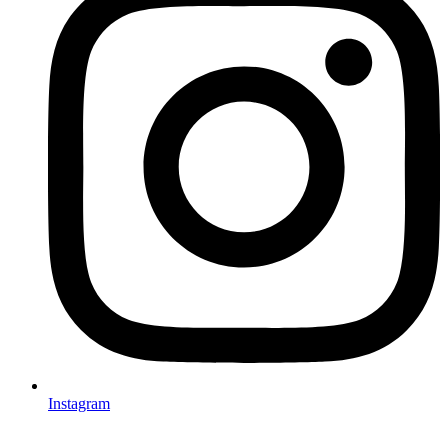
Instagram