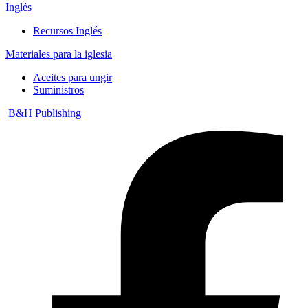
Inglés
Recursos Inglés
Materiales para la iglesia
Aceites para ungir
Suministros
B&H Publishing