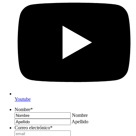
Youtube
Nombre
*
Nombre
Apellido
Correo electrónico
*