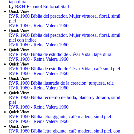
tapa dura
by
B&H Español Editorial Staff
Quick View
RVR 1960 Biblia del pescador, Mujer virtuosa, floral, símil
piel
RVR 1960 - Reina Valera 1960
Quick View
RVR 1960 Biblia del pescador, Mujer virtuosa, floral, símil
piel con índice
RVR 1960 - Reina Valera 1960
Quick View
RVR 1960 Biblia de estudio de César Vidal, tapa dura
RVR 1960 - Reina Valera 1960
Quick View
RVR 1960 Biblia de estudio de César Vidal, café símil piel
RVR 1960 - Reina Valera 1960
Quick View
RVR 1960 Biblia ilustrada de la creación, turquesa, tela
RVR 1960 - Reina Valera 1960
Quick View
RVR 1960 Biblia recuerdo de boda, blanco y dorado, símil
piel
RVR 1960 - Reina Valera 1960
Quick View
RVR 1960 Biblia letra gigante, café madera, símil piel
RVR 1960 - Reina Valera 1960
Quick View
RVR 1960 Biblia letra gigante, café madera, símil piel, con