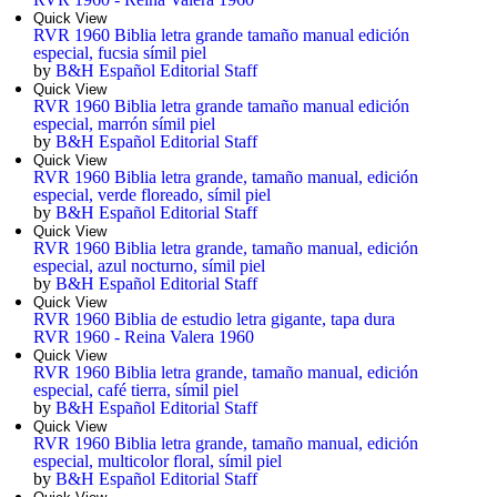
Quick View
RVR 1960 Biblia letra grande tamaño manual edición
especial, fucsia símil piel
by
B&H Español Editorial Staff
Quick View
RVR 1960 Biblia letra grande tamaño manual edición
especial, marrón símil piel
by
B&H Español Editorial Staff
Quick View
RVR 1960 Biblia letra grande, tamaño manual, edición
especial, verde floreado, símil piel
by
B&H Español Editorial Staff
Quick View
RVR 1960 Biblia letra grande, tamaño manual, edición
especial, azul nocturno, símil piel
by
B&H Español Editorial Staff
Quick View
RVR 1960 Biblia de estudio letra gigante, tapa dura
RVR 1960 - Reina Valera 1960
Quick View
RVR 1960 Biblia letra grande, tamaño manual, edición
especial, café tierra, símil piel
by
B&H Español Editorial Staff
Quick View
RVR 1960 Biblia letra grande, tamaño manual, edición
especial, multicolor floral, símil piel
by
B&H Español Editorial Staff