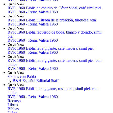
Quick View
RVR 1960 Biblia de estudio de César Vidal, café símil piel
RVR 1960 - Reina Valera 1960
Quick View
RVR 1960 Biblia ilustrada de la creación, turquesa, tela
RVR 1960 - Reina Valera 1960
Quick View
RVR 1960 Biblia recuerdo de boda, blanco y dorado, símil
piel
RVR 1960 - Reina Valera 1960
Quick View
RVR 1960 Biblia letra gigante, café madera, símil piel
RVR 1960 - Reina Valera 1960
Quick View
RVR 1960 Biblia letra gigante, café madera, símil piel, con
índice
RVR 1960 - Reina Valera 1960
Quick View
30 días con Pablo
by
B&H Español Editorial Staff
Quick View
RVR 1960 Biblia letra gigante, rosa perla, símil piel, con
índice
RVR 1960 - Reina Valera 1960
Recursos
Libros
Biblias
Niños