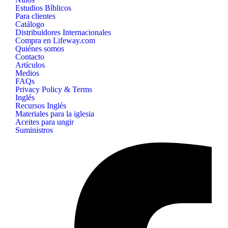
Estudios Bíblicos
Para clientes
Catálogo
Distribuidores Internacionales
Compra en Lifeway.com
Quiénes somos
Contacto
Artículos
Medios
FAQs
Privacy Policy & Terms
Inglés
Recursos Inglés
Materiales para la iglesia
Aceites para ungir
Suministros
B&H
Publishing