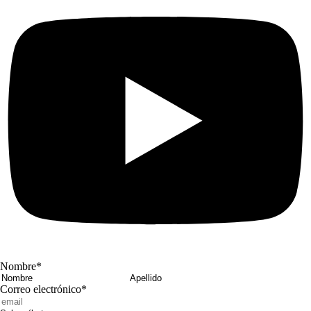
Nombre
*
Nombre
Apellido
Correo electrónico
*