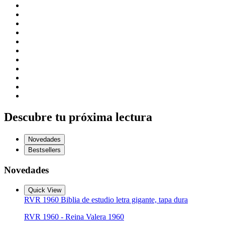
Descubre tu próxima lectura
Novedades
Bestsellers
Novedades
Quick View
RVR 1960 Biblia de estudio letra gigante, tapa dura
RVR 1960 - Reina Valera 1960