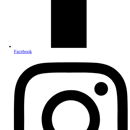
Facebook