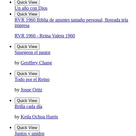
Quick View
Un año con Dios
Quick View
RVR 1960 Biblia de apuntes tamaño personal, floreada tela
impresa
RVR 1960 - Reina Valera 1960
Quick View
Spurgeon el pastor
by
Geoffrey Chang
Quick View
Todo por el Reino
by
Josue Ortiz
Quick View
Brilla cada día
by
Keila Ochoa Harris
Quick View
Juntos y unidos