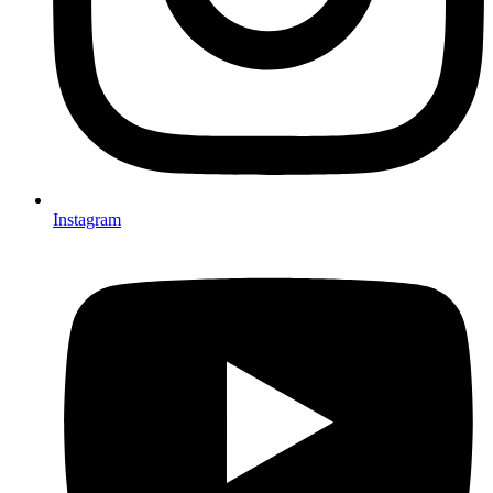
Instagram