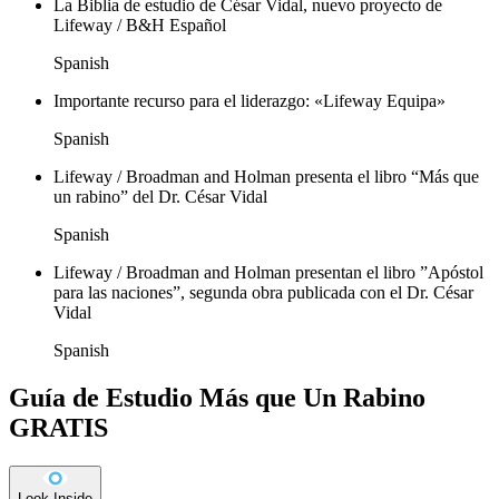
La Biblia de estudio de César Vidal, nuevo proyecto de
Lifeway / B&H Español
Spanish
Importante recurso para el liderazgo: «Lifeway Equipa»
Spanish
Lifeway / Broadman and Holman presenta el libro “Más que
un rabino” del Dr. César Vidal
Spanish
Lifeway / Broadman and Holman presentan el libro ”Apóstol
para las naciones”, segunda obra publicada con el Dr. César
Vidal
Spanish
Guía de Estudio Más que Un Rabino
GRATIS
Look Inside