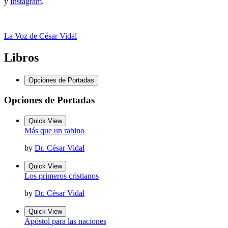
y
Instagram
.
La Voz de César Vidal
Libros
Opciones de Portadas
Opciones de Portadas
Quick View
Más que un rabino
by
Dr. César Vidal
Quick View
Los primeros cristianos
by
Dr. César Vidal
Quick View
Apóstol para las naciones