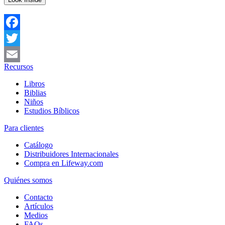
Facebook
Twitter
Recursos
Email
Libros
Biblias
Niños
Estudios Bíblicos
Para clientes
Catálogo
Distribuidores Internacionales
Compra en Lifeway.com
Quiénes somos
Contacto
Artículos
Medios
FAQs