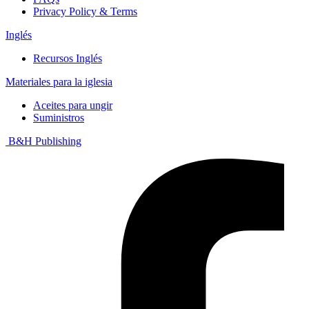
Privacy Policy & Terms
Inglés
Recursos Inglés
Materiales para la iglesia
Aceites para ungir
Suministros
B&H Publishing