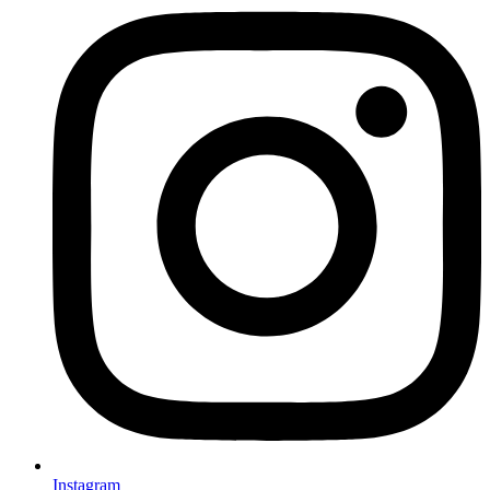
Instagram