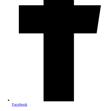
Facebook