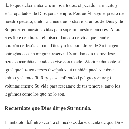
de lo que debería aterrorizarnos a todos: el pecado, la muerte y
estar apartados de Dios para siempre. Porque Él pagó el precio de
nuestro pecado, quitó lo único que podía separarnos de Dios y de
Su poder en nuestras vidas para superar nuestros temores. Ahora
eres libre de abrazar el mismo llamado de vida que llenó el
corazón de Jesús: amar a Dios y a los portadores de Su imagen,
entregándose sin ninguna reserva. Es un llamado maravilloso,
pero se marchita cuando se vive con miedo. Afortunadamente, al
igual que los temerosos discípulos, tú también puedes cobrar
ánimo y aliento. Tu Rey ya se enfrentó al peligro y entregó
voluntariamente Su vida para rescatarte de tus temores, tanto los
legítimos como los que no lo son.
Recuérdate que Dios dirige Su mundo.
El antídoto definitivo contra el miedo es darse cuenta de que Dios