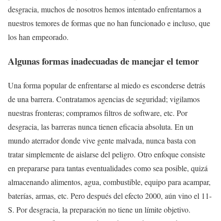
desgracia, muchos de nosotros hemos intentado enfrentarnos a
nuestros temores de formas que no han funcionado e incluso, que
los han empeorado.
Algunas formas inadecuadas de manejar el temor
Una forma popular de enfrentarse al miedo es esconderse detrás
de una barrera. Contratamos agencias de seguridad; vigilamos
nuestras fronteras; compramos filtros de software, etc. Por
desgracia, las barreras nunca tienen eficacia absoluta. En un
mundo aterrador donde vive gente malvada, nunca basta con
tratar simplemente de aislarse del peligro. Otro enfoque consiste
en prepararse para tantas eventualidades como sea posible, quizá
almacenando alimentos, agua, combustible, equipo para acampar,
baterías, armas, etc. Pero después del efecto 2000, aún vino el 11-
S. Por desgracia, la preparación no tiene un límite objetivo.