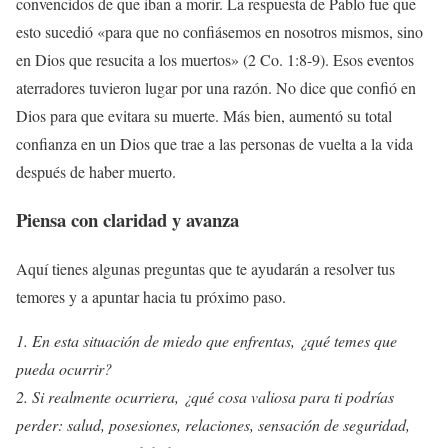
convencidos de que iban a morir. La respuesta de Pablo fue que
esto sucedió «para que no confiásemos en nosotros mismos, sino
en Dios que resucita a los muertos» (2 Co. 1:8-9). Esos eventos
aterradores tuvieron lugar por una razón. No dice que confió en
Dios para que evitara su muerte. Más bien, aumentó su total
confianza en un Dios que trae a las personas de vuelta a la vida
después de haber muerto.
Piensa con claridad y avanza
Aquí tienes algunas preguntas que te ayudarán a resolver tus
temores y a apuntar hacia tu próximo paso.
1. En esta situación de miedo que enfrentas, ¿qué temes que
pueda ocurrir?
2. Si realmente ocurriera, ¿qué cosa valiosa para ti podrías
perder: salud, posesiones, relaciones, sensación de seguridad,