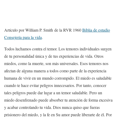
Artículo por William P. Smith de la RVR 1960
Biblia de estudio
Consejería para la vida
.
Todos luchamos contra el temor. Los temores individuales surgen
de tu personalidad única y de tus experiencias de vida. Otros
miedos, como la muerte, son más universales. Esos temores nos
afectan de alguna manera a todos como parte de la experiencia
humana de vivir en un mundo corrompido. El miedo es saludable
cuando te hace evitar peligros innecesarios. Por tanto, conocer
tales peligros puede dar lugar a un temor saludable. Pero un
miedo desenfrenado puede absorber tu atención de forma excesiva
y acabar controlando tu vida. Dios nunca quiso que fueras
prisionero del miedo, y la fe en Su amor puede liberarte de él. Por