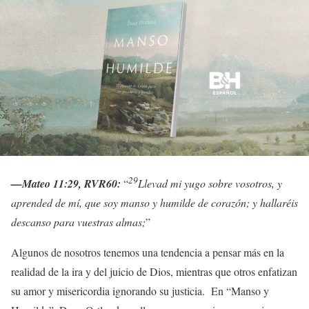
29
—Mateo 11:29, RVR60:
“
Llevad mi yugo sobre vosotros, y
aprended de mí, que soy manso y humilde de corazón; y hallaréis
descanso para vuestras almas;
”
Algunos de nosotros tenemos una tendencia a pensar más en la
realidad de la ira y del juicio de Dios, mientras que otros enfatizan
su amor y misericordia ignorando su justicia. En “Manso y