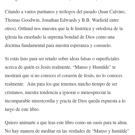
Citando a varios puritanos y teólogos del pasado (Juan Calvino,
Thomas Goodwin, Jonathan Edwards y B.B. Warfield entre
otros), Ortlund nos muestra que la fe histórica y ortodoxa de la
iglesia ha enseñado la suprema bondad de Dios como una
doctrina fundamental para nuestra esperanza y consuelo.
Si estás listo para ser retado sobre ideas falsas o superficiales
acerca de quién es Jesús realmente, “Manso y Humilde” te
mostrará que si no conoces el corazón de Jesús, no lo conoces
realmente. Aún para los que tenemos mucho tiempo de ser
cristianos, nuestra tendencia a ignorar o menospreciar la
incomparable misericordia y gracia de Dios queda expuesta a lo
largo de este libro.
Quiero animarte a que leas este libro como un oasis para tu alma.
No hay manera de meditar en las verdades de “Manso y humilde”