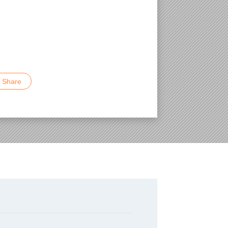
inkedIn