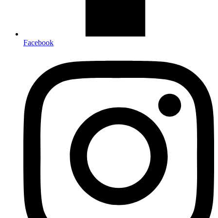
Facebook