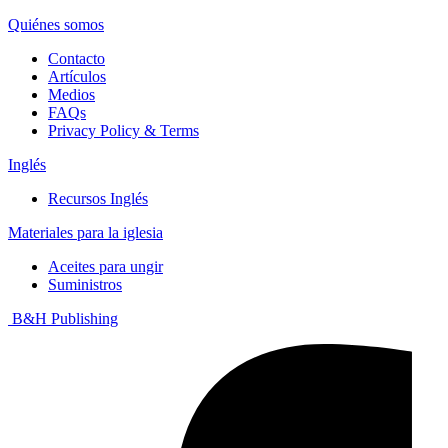
Quiénes somos
Contacto
Artículos
Medios
FAQs
Privacy Policy & Terms
Inglés
Recursos Inglés
Materiales para la iglesia
Aceites para ungir
Suministros
B&H Publishing