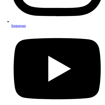
Instagram