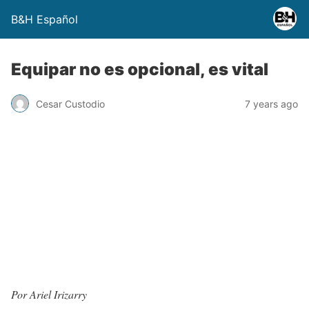
B&H Español
Equipar no es opcional, es vital
Cesar Custodio
7 years ago
Por Ariel Irizarry