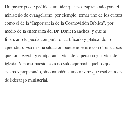
Un pastor puede pedirle a un líder que está capacitando para el
ministerio de evangelismo, por ejemplo, tomar uno de los cursos
como el de la “Importancia de la Cosmovisión Bíblica”, por
medio de la enseñanza del Dr. Daniel Sánchez, y que al
finalizarlo le pueda compartir el certificado y platicar de lo
aprendido. Esa misma situación puede repetirse con otros cursos
que fortalecerán y equiparan la vida de la persona y la vida de la
iglesia. Y por supuesto, esto no solo equipará aquellos que
estamos preparando, sino también a uno mismo que está en roles
de liderazgo ministerial.