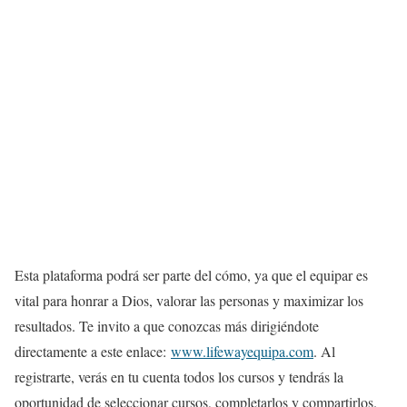
Esta plataforma podrá ser parte del cómo, ya que el equipar es
vital para honrar a Dios, valorar las personas y maximizar los
resultados. Te invito a que conozcas más dirigiéndote
directamente a este enlace:
www.lifewayequipa.com
. Al
registrarte, verás en tu cuenta todos los cursos y tendrás la
oportunidad de seleccionar cursos, completarlos y compartirlos.