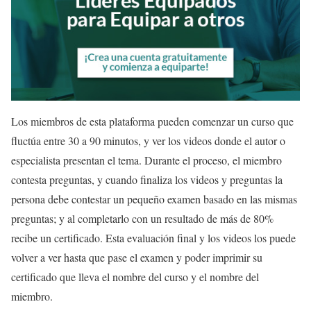
Los miembros de esta plataforma pueden comenzar un curso que
fluctúa entre 30 a 90 minutos, y ver los videos donde el autor o
especialista presentan el tema. Durante el proceso, el miembro
contesta preguntas, y cuando finaliza los videos y preguntas la
persona debe contestar un pequeño examen basado en las mismas
preguntas; y al completarlo con un resultado de más de 80%
recibe un certificado. Esta evaluación final y los videos los puede
volver a ver hasta que pase el examen y poder imprimir su
certificado que lleva el nombre del curso y el nombre del
miembro.