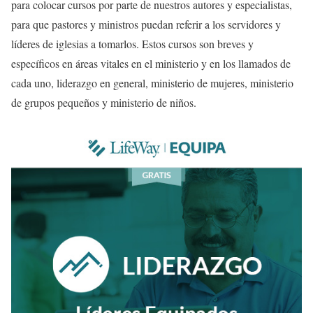
para colocar cursos por parte de nuestros autores y especialistas,
para que pastores y ministros puedan referir a los servidores y
líderes de iglesias a tomarlos. Estos cursos son breves y
específicos en áreas vitales en el ministerio y en los llamados de
cada uno, liderazgo en general, ministerio de mujeres, ministerio
de grupos pequeños y ministerio de niños.