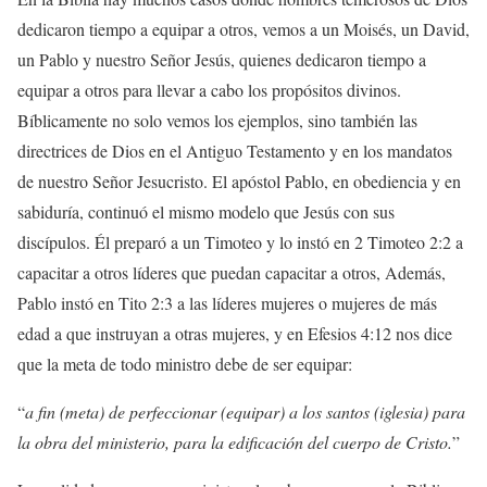
dedicaron tiempo a equipar a otros, vemos a un Moisés, un David,
un Pablo y nuestro Señor Jesús, quienes dedicaron tiempo a
equipar a otros para llevar a cabo los propósitos divinos.
Bíblicamente no solo vemos los ejemplos, sino también las
directrices de Dios en el Antiguo Testamento y en los mandatos
de nuestro Señor Jesucristo. El apóstol Pablo, en obediencia y en
sabiduría, continuó el mismo modelo que Jesús con sus
discípulos. Él preparó a un Timoteo y lo instó en 2 Timoteo 2:2 a
capacitar a otros líderes que puedan capacitar a otros, Además,
Pablo instó en Tito 2:3 a las líderes mujeres o mujeres de más
edad a que instruyan a otras mujeres, y en Efesios 4:12 nos dice
que la meta de todo ministro debe de ser equipar:
“
a fin (meta) de perfeccionar (equipar) a los santos (iglesia) para
la obra del ministerio, para la edificación del cuerpo de Cristo.
”