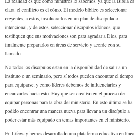
La realidad es que como ministros lo sabemos, ya que la Biblia es
clara, el conflicto es el cómo. El modelo bíblico es seleccionar
creyentes, a estos, involucrarlos en un plan de discipulado
intencional, y de estos, seleccionar discípulos idóneos, que
testifiquen que sus motivaciones son para agradar a Dios, para
finalmente prepararlos en áreas de servicio y acorde con su
llamado.
No todos los discípulos están en la disponibilidad de salir a un
instituto o un seminario, pero sí todos pueden encontrar el tiempo
para equiparse, y como líderes debemos de influenciarlos y
encauzarlos hacia esto. Hay que ser creativo en el proceso de
equipar personas para la obra del ministerio. En esto último se ha
podido encontrar una manera nueva para llevar a un discípulo a
poder estar más equipado en temas importantes en el ministerio.
En Lifeway hemos desarrollado una plataforma educativa en línea