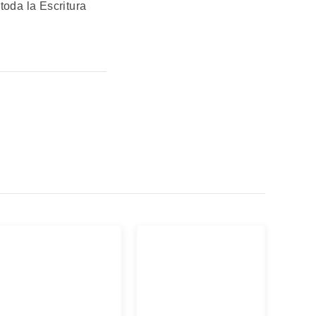
oda la Escritura