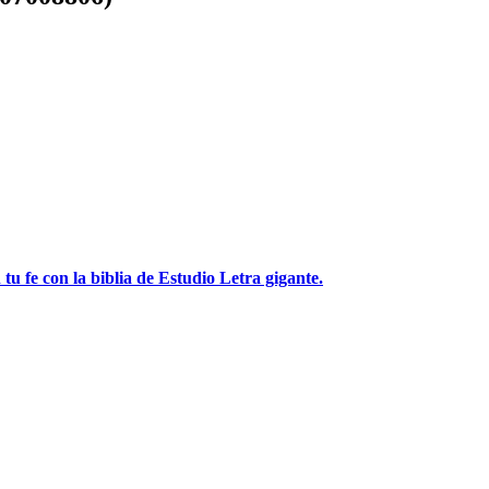
tu fe con la biblia de Estudio Letra gigante.