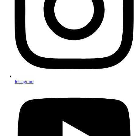
Instagram