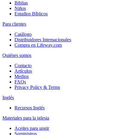
Biblias
Niños
Estudios Bíblicos
Para clientes
Catálogo
Distribuidores Internacionales
Compra en Lifeway.com
Quiénes somos
Contacto
Artículos
Medios
FAQs
Privacy Policy & Terms
Inglés
Recursos Inglés
Materiales para la iglesia
Aceites para ungir
Suministros