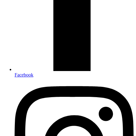
Facebook