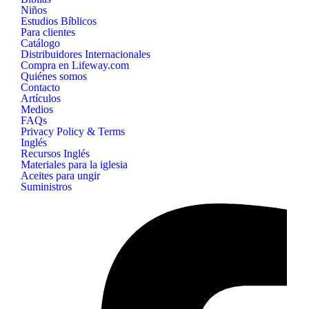
Niños
Estudios Bíblicos
Para clientes
Catálogo
Distribuidores Internacionales
Compra en Lifeway.com
Quiénes somos
Contacto
Artículos
Medios
FAQs
Privacy Policy & Terms
Inglés
Recursos Inglés
Materiales para la iglesia
Aceites para ungir
Suministros
B&H
Publishing