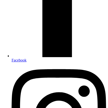
Facebook