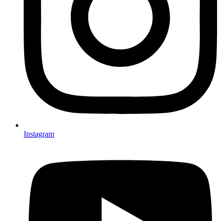
Instagram