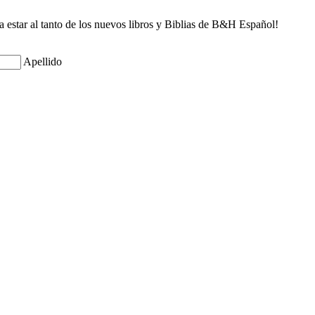
ra estar al tanto de los nuevos libros y Biblias de B&H Español!
Apellido