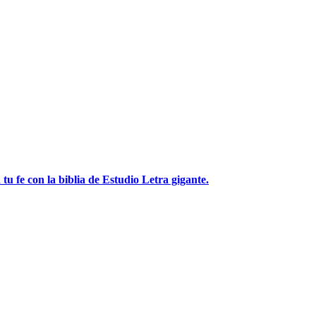
tu fe con la biblia de Estudio Letra gigante.